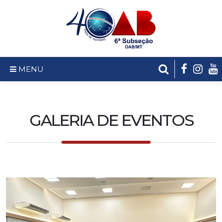
MENU
GALERIA DE EVENTOS