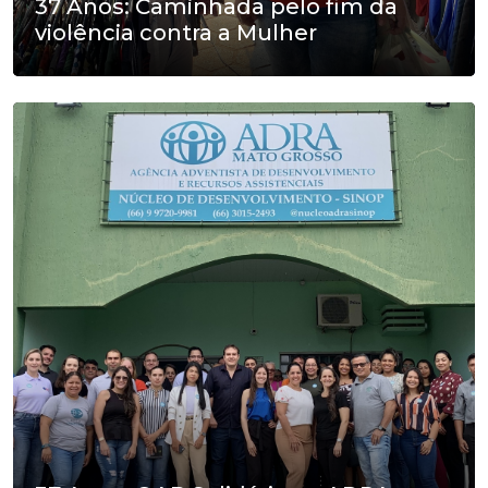
37 Anos: Caminhada pelo fim da
violência contra a Mulher