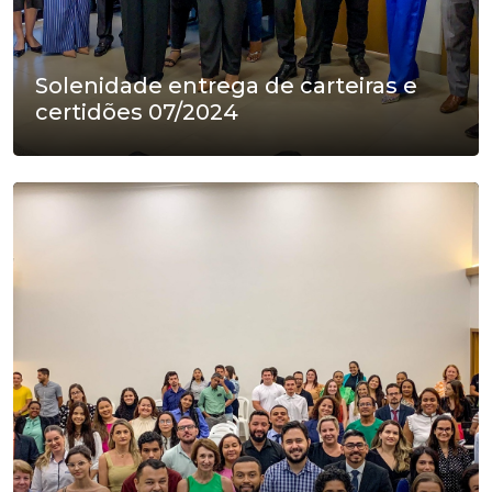
Solenidade entrega de carteiras e
certidões 07/2024