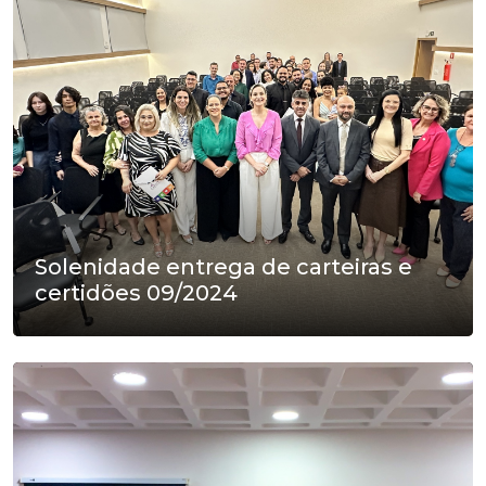
Solenidade entrega de carteiras e
certidões 09/2024