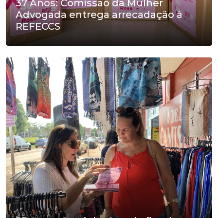
37 Anos: Comissão da Mulher
Advogada entrega arrecadação à
REFECCS