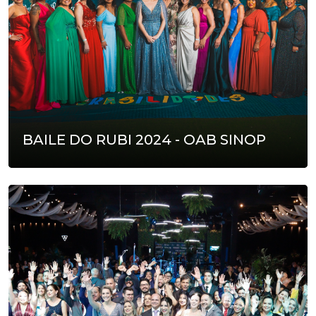
BAILE DO RUBI 2024 - OAB SINOP