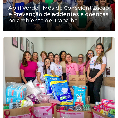
Abril Verde - Mês de Conscientização
e Prevenção de acidentes e doenças
no ambiente de Trabalho