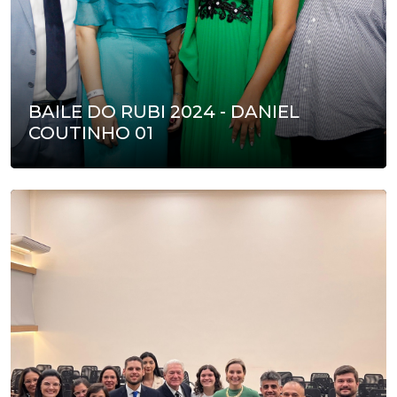
BAILE DO RUBI 2024 - DANIEL
COUTINHO 01