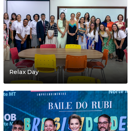
Relax Day