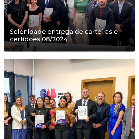
Solenidade entrega de carteiras e
certidões 08/2024