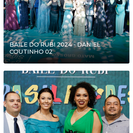
BAILE DO RUBI 2024 - DANIEL
COUTINHO 02