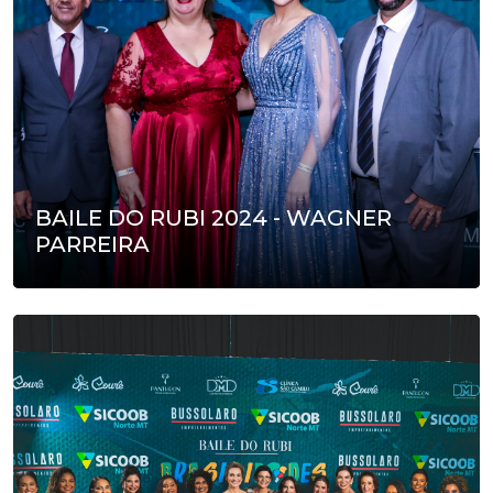
BAILE DO RUBI 2024 - WAGNER
PARREIRA