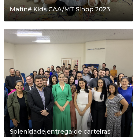
Matinê Kids CAA/MT Sinop 2023
Solenidade entrega de carteiras