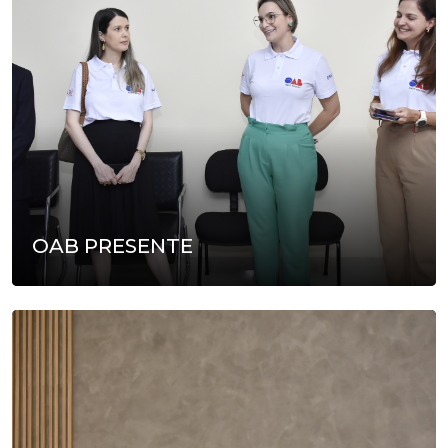
OAB PRESENTE