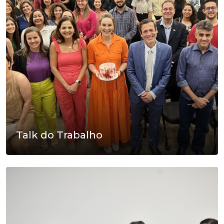
Talk do Trabalho