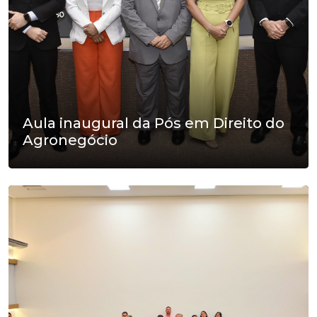
Aula inaugural da Pós em Direito do
Agronegócio