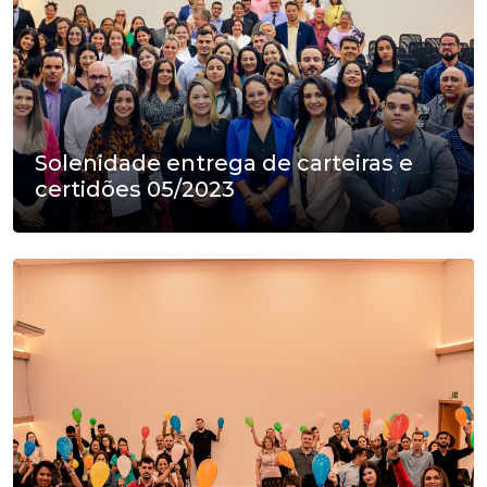
Solenidade entrega de carteiras e
certidões 05/2023