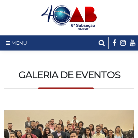
MENU
GALERIA DE EVENTOS