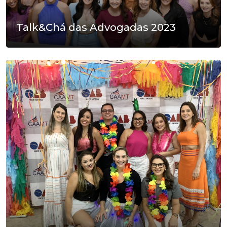
Talk&Chá das Advogadas 2023