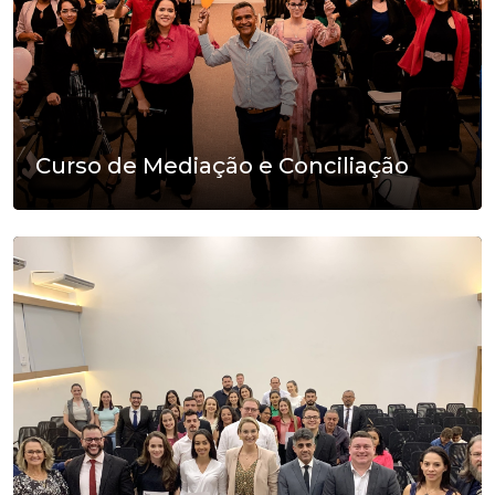
Curso de Mediação e Conciliação