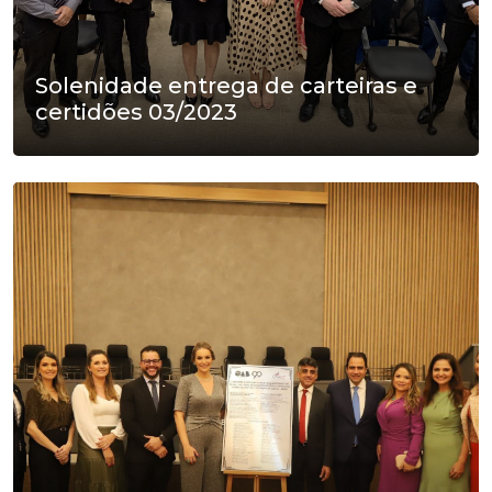
Solenidade entrega de carteiras e
certidões 03/2023