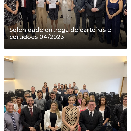
Solenidade entrega de carteiras e
certidões 04/2023